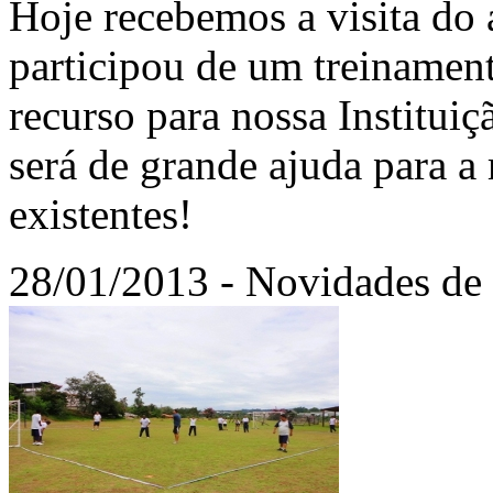
Hoje recebemos a visita do 
participou de um treinament
recurso para nossa Institui
será de grande ajuda para a
existentes!
28/01/2013 - Novidades de