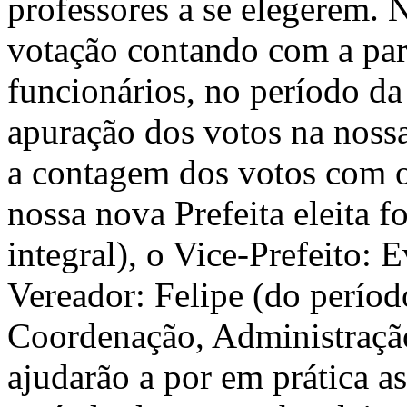
professores a se elegerem. 
votação contando com a part
funcionários, no período da
apuração dos votos na nossa 
a contagem dos votos com o
nossa nova Prefeita eleita f
integral), o Vice-Prefeito: 
Vereador: Felipe (do períod
Coordenação, Administração
ajudarão a por em prática a