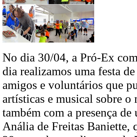
No dia 30/04, a Pró-Ex co
dia realizamos uma festa de 
amigos e voluntários que pu
artísticas e musical sobre 
também com a presença de 
Anália de Freitas Baniette