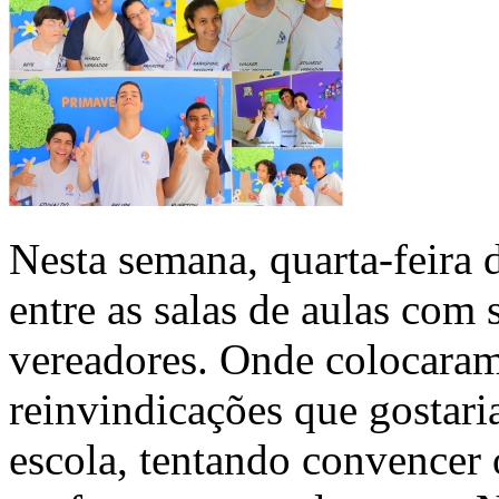
Nesta semana, quarta-feira 
entre as salas de aulas com 
vereadores. Onde colocaram
reinvindicações que gostari
escola, tentando convencer 