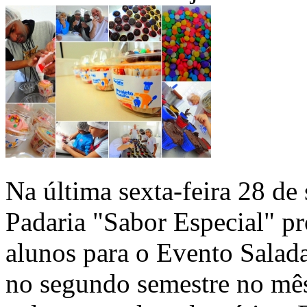
Na última sexta-feira 28 de
Padaria "Sabor Especial" p
alunos para o Evento Salad
no segundo semestre no mê