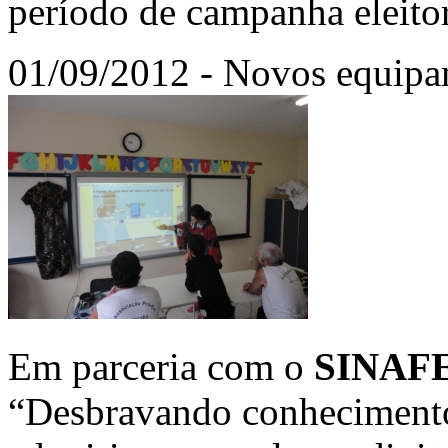
período de campanha eleitor
01/09/2012 - Novos equipam
Em parceria com o
SINAF
“Desbravando conheciment