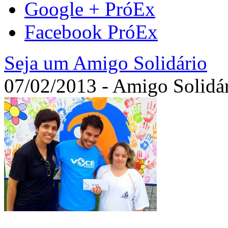
Google + PróEx
Facebook PróEx
Seja um Amigo Solidário
07/02/2013 - Amigo Solidá