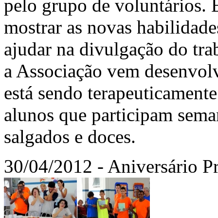
pelo grupo de voluntários. 
mostrar as novas habilidade
ajudar na divulgação do tra
a Associação vem desenvolv
está sendo terapeuticamente
alunos que participam sem
salgados e doces.
30/04/2012 - Aniversário P