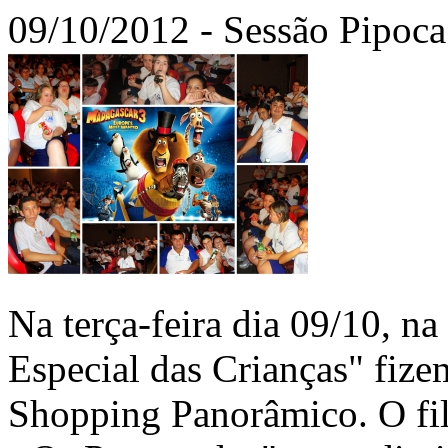
09/10/2012 - Sessão Pipoca
Na terça-feira dia 09/10, 
Especial das Crianças" fiz
Shopping Panorâmico. O fil