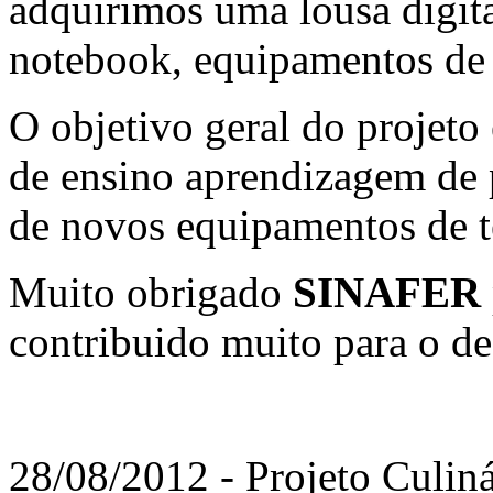
adquirimos uma lousa digita
notebook, equipamentos de 
O objetivo geral do projeto 
de ensino aprendizagem de 
de novos equipamentos de t
Muito obrigado
SINAFER
contribuido muito para o d
28/08/2012 - Projeto Culiná